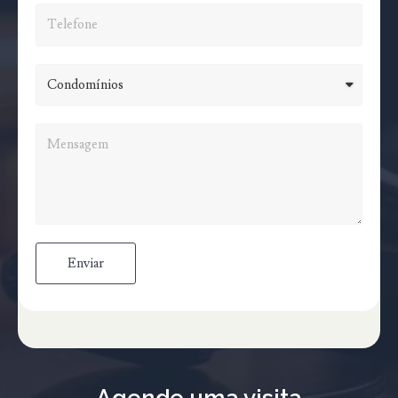
Enviar