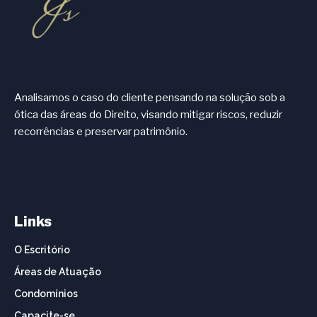
Analisamos o caso do cliente pensando na solução sob a
ótica das áreas do Direito, visando mitigar riscos, reduzir
recorrências e preservar patrimônio.
Links
O Escritório
Áreas de Atuação
Condomínios
Capacite-se