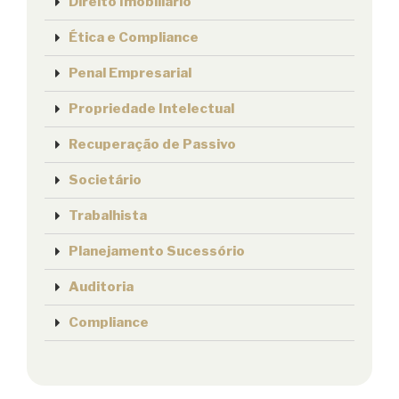
Direito Imobiliário
Ética e Compliance
Penal Empresarial
Propriedade Intelectual
Recuperação de Passivo
Societário
Trabalhista
Planejamento Sucessório
Auditoria
Compliance