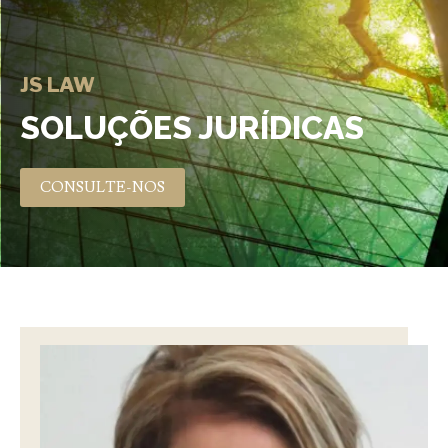
JS LAW
SOLUÇÕES JURÍDICAS
CONSULTE-NOS