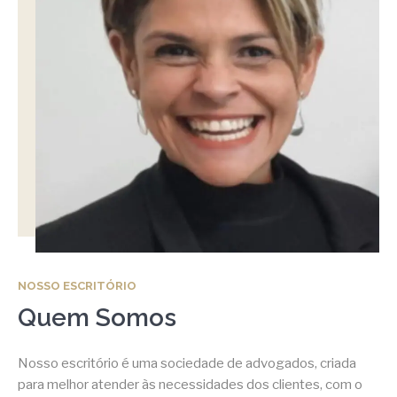
NOSSO ESCRITÓRIO
Quem Somos
Nosso escritório é uma sociedade de advogados, criada
para melhor atender às necessidades dos clientes, com o