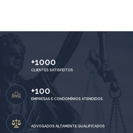
+
1000
CLIENTES SATISFEITOS
+
100
EMPRESAS E CONDOMÍNIOS ATENDIDOS
ADVOGADOS ALTAMENTE QUALIFICADOS