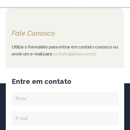
Fale Conosco
Utilize o formulário para entrar em contato conosco ou
envie um e-mail para
contato@jslaw.com.br
Entre em contato