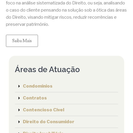
foco na análise sistematizada do Direito, ou seja, analisando
o caso do cliente pensando na solução sob a ótica das áreas
do Direito, visando mitigar riscos, reduzir recorrências e
preservar patrimônio.
Saiba Mais
Áreas de Atuação
Condomínios
Contratos
Contencioso Cível
Direito do Consumidor